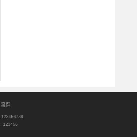
交流群
123456789
123456