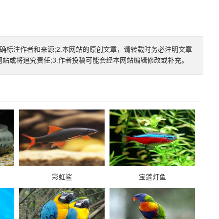
确标注作者和来源;2.本网站的原创文章，请转载时务必注明文章
本网站或将追究责任;3.作者投稿可能会经本网站编辑修改或补充。
彩虹鲨
宝莲灯鱼